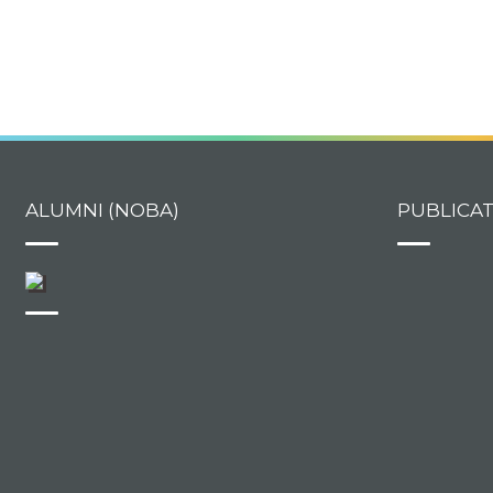
ALUMNI (NOBA)
PUBLICA