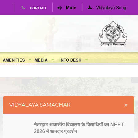
Mute
Vidyalaya Song
CONTACT
AMENITIES
MEDIA
INFO DESK
VIDYALAYA SAMACHAR
नेतरहाट आवासीय विद्यालय के विद्यार्थियों का NEET-
2026 में शानदार प्रदर्शन