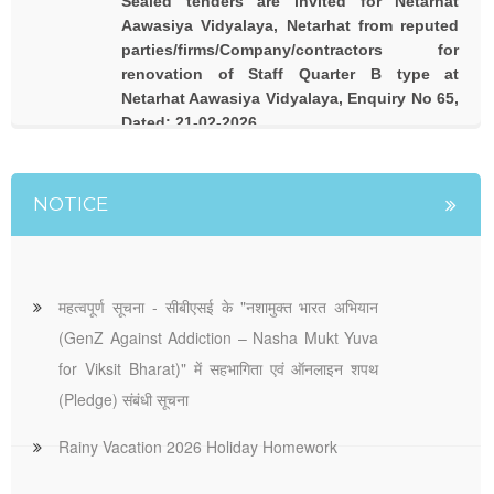
Sealed tenders are invited for Netarhat
Aawasiya Vidyalaya, Netarhat from reputed
parties/firms/Company/contractors for
renovation of Staff Quarter B type at
Netarhat Aawasiya Vidyalaya, Enquiry No 65,
Dated: 21-02-2026
NOTICE
महत्वपूर्ण सूचना - सीबीएसई के "नशामुक्त भारत अभियान
(GenZ Against Addiction – Nasha Mukt Yuva
for Viksit Bharat)" में सहभागिता एवं ऑनलाइन शपथ
(Pledge) संबंधी सूचना
Rainy Vacation 2026 Holiday Homework