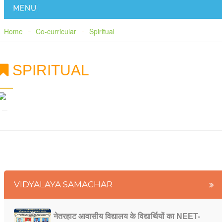
Home
Co-curricular
Spiritual
SPIRITUAL
VIDYALAYA SAMACHAR
नेतरहाट आवासीय विद्यालय के विद्यार्थियों का NEET-