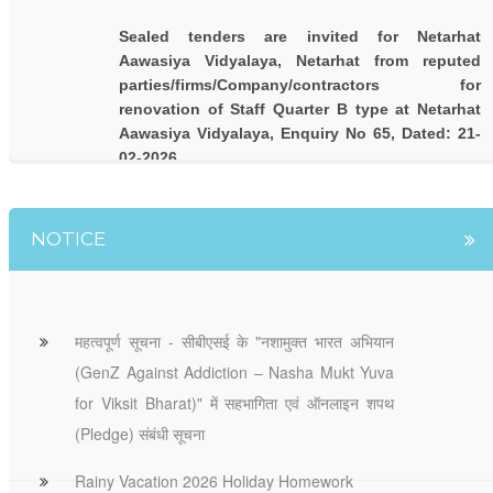
Sealed tenders are invited for Netarhat
Aawasiya Vidyalaya, Netarhat from reputed
parties/firms/Company/contractors for
renovation of Staff Quarter B type at Netarhat
Aawasiya Vidyalaya, Enquiry No 65, Dated: 21-
02-2026
NOTICE
महत्वपूर्ण सूचना - सीबीएसई के "नशामुक्त भारत अभियान
(GenZ Against Addiction – Nasha Mukt Yuva
for Viksit Bharat)" में सहभागिता एवं ऑनलाइन शपथ
(Pledge) संबंधी सूचना
Rainy Vacation 2026 Holiday Homework