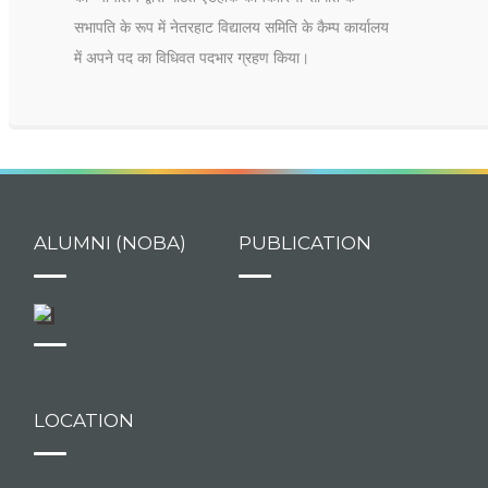
सभापति के रूप में नेतरहाट विद्यालय समिति के कैम्प कार्यालय
में अपने पद का विधिवत पदभार ग्रहण किया।
ALUMNI (NOBA)
PUBLICATION
LOCATION