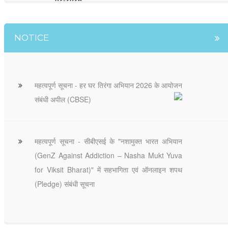
02-2026
NOTICE
महत्वपूर्ण सूचना - हर घर तिरंगा अभियान 2026 के आयोजन
संबंधी अपील (CBSE)
महत्वपूर्ण सूचना - सीबीएसई के "नशामुक्त भारत अभियान
(GenZ Against Addiction – Nasha Mukt Yuva
for Viksit Bharat)" में सहभागिता एवं ऑनलाइन शपथ
(Pledge) संबंधी सूचना