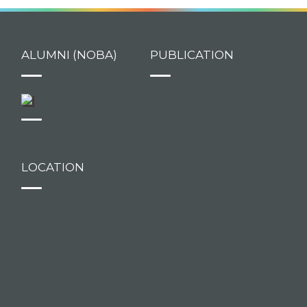
ALUMNI (NOBA)
PUBLICATION
LOCATION