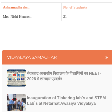
Ashramadhyaksh
No. of Students
Mrs. Nishi Hemrom
21
VIDYALAYA SAMACHAR
नेतरहाट आवासीय विद्यालय के विद्यार्थियों का NEET-
2026 में शानदार प्रदर्शन
Inauguration of Tinkering lab`s and STEM
Lab`s at Netarhat Awasiya Vidyalaya