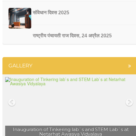
संविधान दिवस 2025
राष्ट्रीय पंचायती राज दिवस, 24 अप्रैल 2025
भारतीय संविधान के 75 वर्ष पूरे होने पर राजनीति विज्ञान
GALLERY
विभाग की ओर से संविधान दिवस मनाया गया
नेतरहाट आवासीय विद्यालय के 23 छात्रों ने मेडिकल एवं इंजीनियरिंग
प्रवेश परीक्षा में सफलता प्राप्त की |
नेतरहाट विद्यालय के छह विद्यार्थी नीट ( NEET 2023 ) में सफल |
Inauguration of Tinkering lab`s and STEM Lab`s at
Netarhat Awasiya Vidyalaya