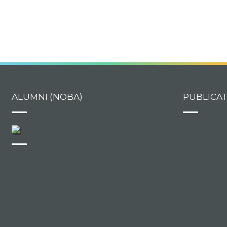
ALUMNI (NOBA)
PUBLICA