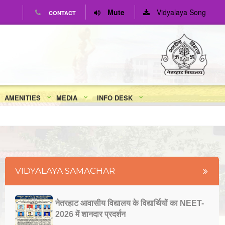
Mute
Vidyalaya Song
CONTACT
AMENITIES
MEDIA
INFO DESK
VIDYALAYA SAMACHAR
नेतरहाट आवासीय विद्यालय के विद्यार्थियों का NEET-
2026 में शानदार प्रदर्शन