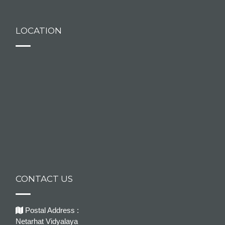
LOCATION
CONTACT US
Postal Address :
Netarhat Vidyalaya