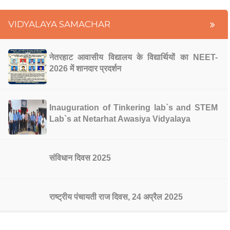
VIDYALAYA SAMACHAR
नेतरहाट आवासीय विद्यालय के विद्यार्थियों का NEET-
2026 में शानदार प्रदर्शन
Inauguration of Tinkering lab`s and STEM
Lab`s at Netarhat Awasiya Vidyalaya
संविधान दिवस 2025
राष्ट्रीय पंचायती राज दिवस, 24 अप्रैल 2025